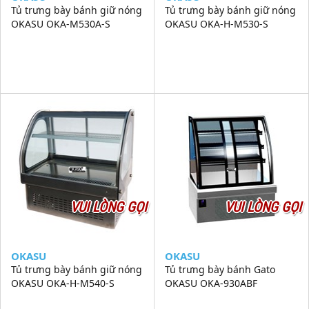
Tủ trưng bày bánh giữ nóng
Tủ trưng bày bánh giữ nóng
OKASU OKA-M530A-S
OKASU OKA-H-M530-S
VUI LÒNG GỌI
VUI LÒNG GỌI
OKASU
OKASU
Tủ trưng bày bánh giữ nóng
Tủ trưng bày bánh Gato
OKASU OKA-H-M540-S
OKASU OKA-930ABF