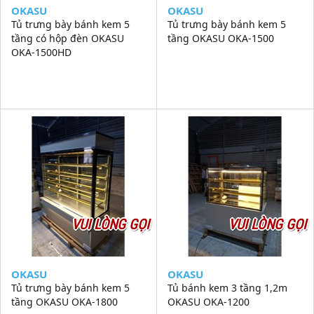
OKASU
OKASU
Tủ trưng bày bánh kem 5
Tủ trưng bày bánh kem 5
tầng có hộp đèn OKASU
tầng OKASU OKA-1500
OKA-1500HD
VUI LÒNG GỌI
VUI LÒNG GỌI
OKASU
OKASU
Tủ trưng bày bánh kem 5
Tủ bánh kem 3 tầng 1,2m
tầng OKASU OKA-1800
OKASU OKA-1200