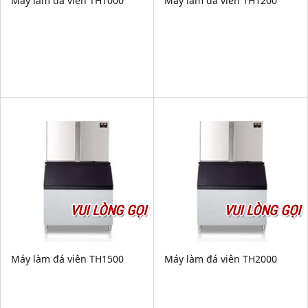
Máy làm đá viên TH1000
Máy làm đá viên TH1200
VUI LÒNG GỌI
VUI LÒNG GỌI
Máy làm đá viên TH1500
Máy làm đá viên TH2000