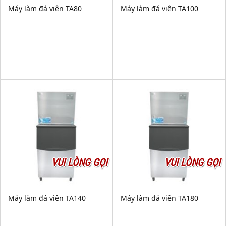
Máy làm đá viên TA80
Máy làm đá viên TA100
VUI LÒNG GỌI
VUI LÒNG GỌI
Máy làm đá viên TA140
Máy làm đá viên TA180