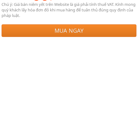
Chú ý: Giá bán niêm yết trên Website là giá phải tính thuế VAT. Kính mong
quý khách lấy hóa đơn đỏ khi mua hàng để tuân thủ đúng quy định của
pháp luật.
MUA NGAY