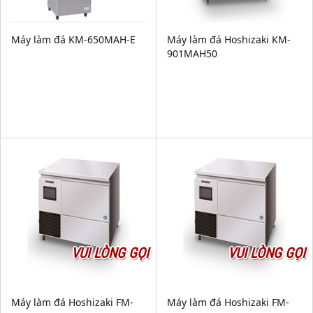
Máy làm đá KM-650MAH-E
Máy làm đá Hoshizaki KM-
901MAH50
VUI LÒNG GỌI
VUI LÒNG GỌI
Máy làm đá Hoshizaki FM-
Máy làm đá Hoshizaki FM-