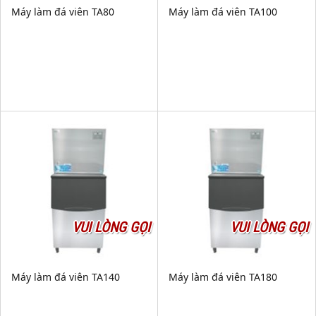
Máy làm đá viên TA80
Máy làm đá viên TA100
VUI LÒNG GỌI
VUI LÒNG GỌI
Máy làm đá viên TA140
Máy làm đá viên TA180