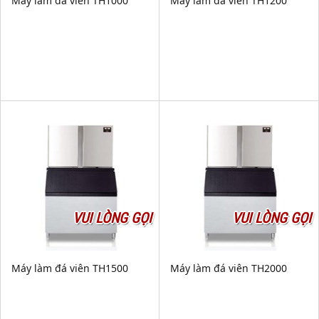
Máy làm đá viên TH1000
Máy làm đá viên TH1200
VUI LÒNG GỌI
VUI LÒNG GỌI
Máy làm đá viên TH1500
Máy làm đá viên TH2000