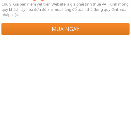
Chú ý: Giá bán niêm yết trên Website là giá phải tính thuế VAT. Kính mong
quý khách lấy hóa đơn đỏ khi mua hàng để tuân thủ đúng quy định của
pháp luật.
MUA NGAY