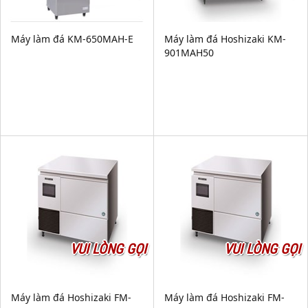
Máy làm đá KM-650MAH-E
Máy làm đá Hoshizaki KM-
901MAH50
VUI LÒNG GỌI
VUI LÒNG GỌI
Máy làm đá Hoshizaki FM-
Máy làm đá Hoshizaki FM-