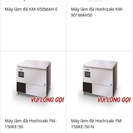
Máy làm đá KM-650MAH-E
Máy làm đá Hoshizaki KM-
901MAH50
VUI LÒNG GỌI
VUI LÒNG GỌI
Máy làm đá Hoshizaki FM-
Máy làm đá Hoshizaki FM-
150KE-50
150KE-50-N