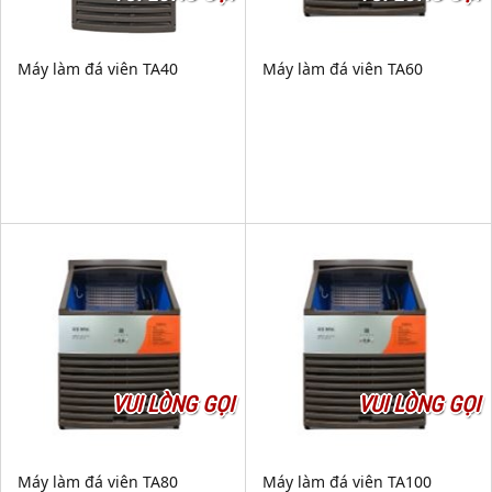
Máy làm đá viên TA40
Máy làm đá viên TA60
VUI LÒNG GỌI
VUI LÒNG GỌI
Máy làm đá viên TA80
Máy làm đá viên TA100