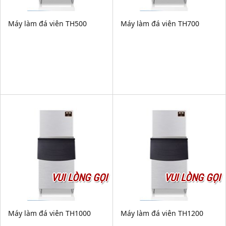
Máy làm đá viên TH500
Máy làm đá viên TH700
VUI LÒNG GỌI
VUI LÒNG GỌI
Máy làm đá viên TH1000
Máy làm đá viên TH1200