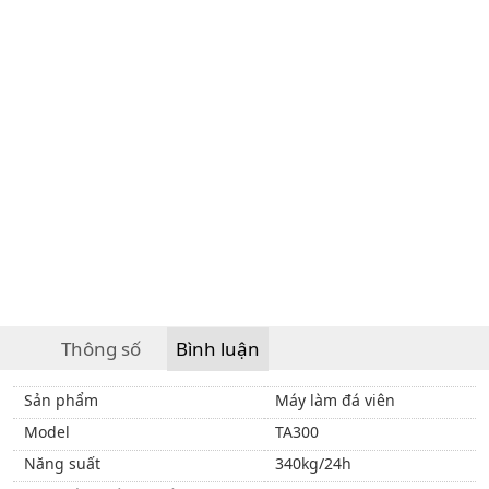
Thông số
Bình luận
Sản phẩm
Máy làm đá viên
Model
TA300
Năng suất
340kg/24h