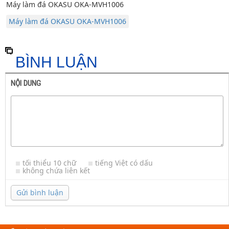
Máy làm đá OKASU OKA-MVH1006
Máy làm đá OKASU OKA-MVH1006
BÌNH LUẬN
NỘI DUNG
tối thiểu 10 chữ
tiếng Việt có dấu
không chứa liên kết
Gửi bình luận