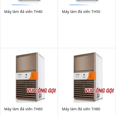
Máy làm đá viên TH40
Máy làm đá viên TH50
VUI LÒNG GỌI
VUI LÒNG GỌI
Máy làm đá viên TH60
Máy làm đá viên TH80