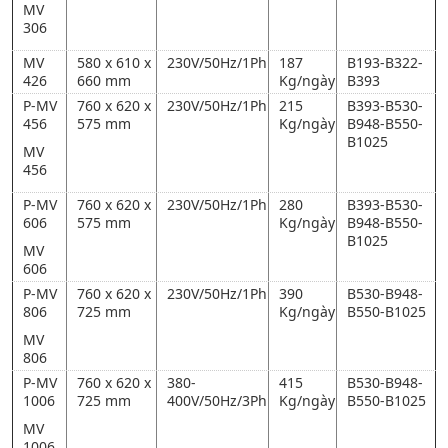
MV
306
MV
580 x 610 x
230V/50Hz/1Ph
187
B193-B322-
426
660 mm
Kg/ngày
B393
P-MV
760 x 620 x
230V/50Hz/1Ph
215
B393-B530-
456
575 mm
Kg/ngày
B948-B550-
B1025
MV
456
P-MV
760 x 620 x
230V/50Hz/1Ph
280
B393-B530-
606
575 mm
Kg/ngày
B948-B550-
B1025
MV
606
P-MV
760 x 620 x
230V/50Hz/1Ph
390
B530-B948-
806
725 mm
Kg/ngày
B550-B1025
MV
806
P-MV
760 x 620 x
380-
415
B530-B948-
1006
725 mm
400V/50Hz/3Ph
Kg/ngày
B550-B1025
MV
1006