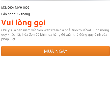
Mã: OKA-MVH1006
Bảo hành: 12 tháng
Vui lòng gọi
Chú ý: Giá bán niêm yết trên Website là giá phải tính thuế VAT. Kính mong
quý khách lấy hóa đơn đỏ khi mua hàng để tuân thủ đúng quy định của
pháp luật.
MUA NGAY