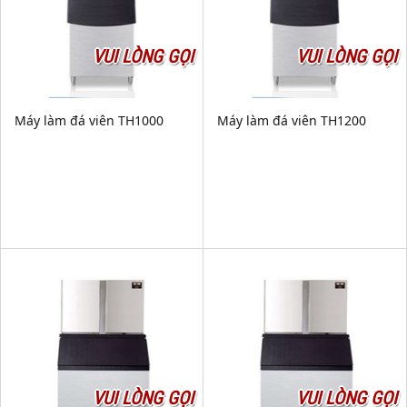
VUI LÒNG GỌI
VUI LÒNG GỌI
Máy làm đá viên TH1000
Máy làm đá viên TH1200
VUI LÒNG GỌI
VUI LÒNG GỌI