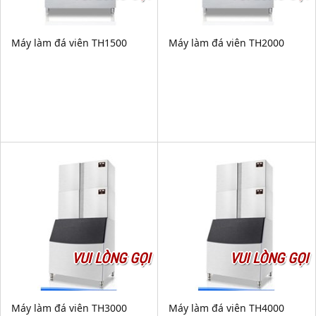
Máy làm đá viên TH1500
Máy làm đá viên TH2000
VUI LÒNG GỌI
VUI LÒNG GỌI
Máy làm đá viên TH3000
Máy làm đá viên TH4000