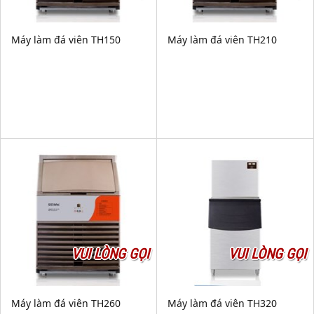
Máy làm đá viên TH150
Máy làm đá viên TH210
VUI LÒNG GỌI
VUI LÒNG GỌI
Máy làm đá viên TH260
Máy làm đá viên TH320