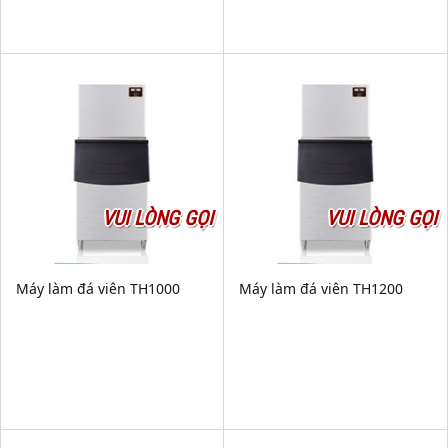
VUI LÒNG GỌI
VUI LÒNG GỌI
Máy làm đá viên TH1000
Máy làm đá viên TH1200