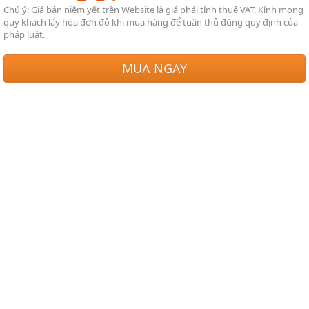
Chú ý: Giá bán niêm yết trên Website là giá phải tính thuế VAT. Kính mong
quý khách lấy hóa đơn đỏ khi mua hàng để tuân thủ đúng quy định của
pháp luật.
MUA NGAY