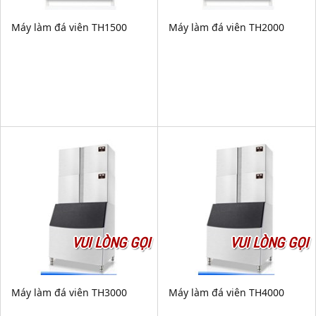
Máy làm đá viên TH1500
Máy làm đá viên TH2000
VUI LÒNG GỌI
VUI LÒNG GỌI
Máy làm đá viên TH3000
Máy làm đá viên TH4000