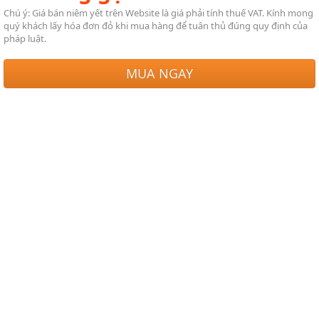
Chú ý: Giá bán niêm yết trên Website là giá phải tính thuế VAT. Kính mong
quý khách lấy hóa đơn đỏ khi mua hàng để tuân thủ đúng quy định của
pháp luật.
MUA NGAY