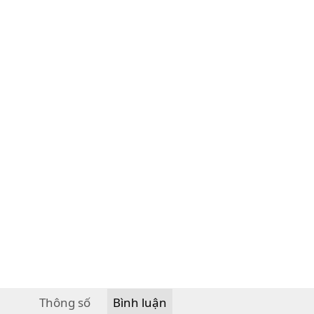
Thông số
Bình luận