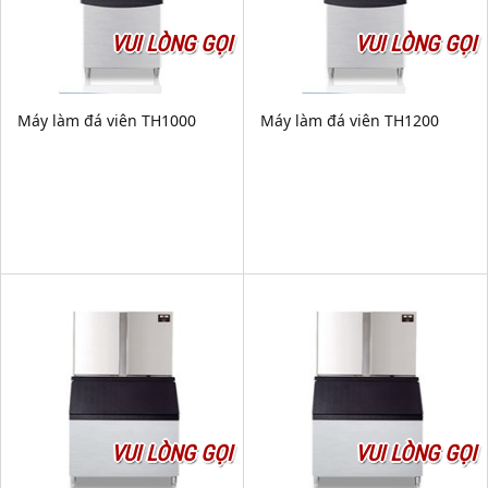
VUI LÒNG GỌI
VUI LÒNG GỌI
Máy làm đá viên TH1000
Máy làm đá viên TH1200
VUI LÒNG GỌI
VUI LÒNG GỌI