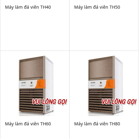
Máy làm đá viên TH40
Máy làm đá viên TH50
VUI LÒNG GỌI
VUI LÒNG GỌI
Máy làm đá viên TH60
Máy làm đá viên TH80